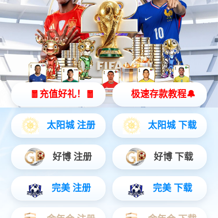
环境检测
环境执法检测
环保设施竣工验收监测
技术咨询
LDAR
超低排放技术改造监测
危险废物鉴别
项目案例
新闻动态
集团要闻
行业动态
公告公示
资料下载
在线留言
联系我们
金年会
关于我们
产品服务