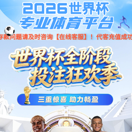
金年会 - jinnianhui.com
欢迎来到郑州金年会境检测有限公司!
关于我们
|
联系我们
|
在线
留言
精准、独立、公正、诚信
联系电话：
0371-63673907
金年会
关于我们
企业文化
检测流程
荣誉资质
公正性声明
产品服务