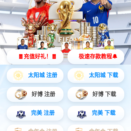
环境检测
环境执法检测
环保设施竣工验收监测
技术咨询
LDAR
超低排放技术改造监测
危险废物鉴别
项目案例
新闻动态
集团要闻
行业动态
公告公示
资料下载
在线留言
联系我们
金年会
关于我们
产品服务