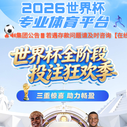
金年会 - jinnianhui.com
欢迎来到郑州金年会境检测有限公司!
关于我们
|
联系我们
|
在线
留言
精准、独立、公正、诚信
联系电话：
0371-63673907
金年会
关于我们
企业文化
检测流程
荣誉资质
公正性声明
产品服务