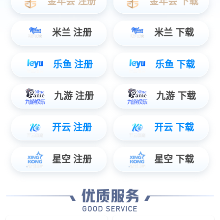
项目案例
新闻动态
公示公告
资料下载
在线留言
联系我们