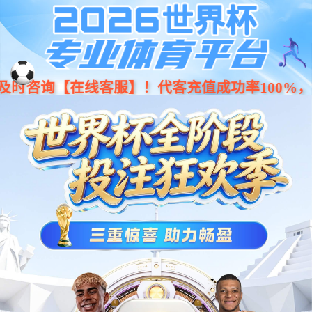
金年会 - jinnianhui.com
欢迎来到郑州金年会境检测有限公司!
关于我们
|
联系我们
|
在线
留言
精准、独立、公正、诚信
联系电话：
0371-63673907
金年会
关于我们
企业文化
检测流程
荣誉资质
公正性声明
产品服务