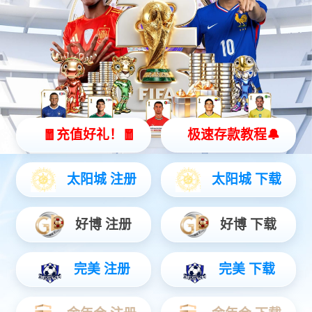
环境检测
环境执法检测
环保设施竣工验收监测
技术咨询
LDAR
超低排放技术改造监测
危险废物鉴别
项目案例
新闻动态
集团要闻
行业动态
公告公示
资料下载
在线留言
联系我们
金年会
关于我们
产品服务